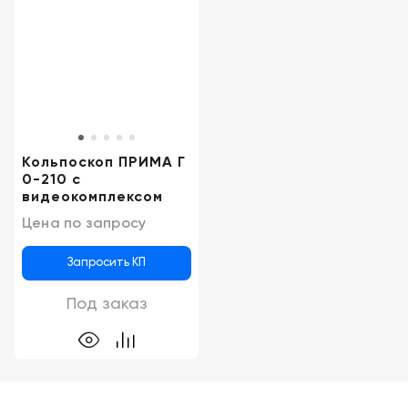
Кольпоскоп ПРИМА Г
0-210 с
видеокомплексом
Цена по запросу
Запросить КП
Под заказ