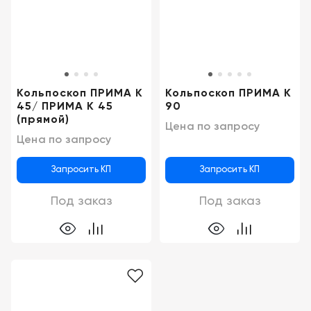
Новосибирск
Кольпоскоп ПРИМА К
Кольпоскоп ПРИМА К
45/ ПРИМА К 45
90
(прямой)
Цена по запросу
Цена по запросу
Запросить КП
Запросить КП
Под заказ
Под заказ