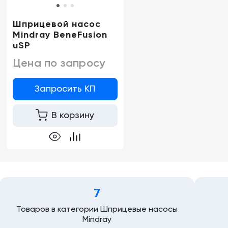
Шприцевой насос
Mindray BeneFusion
uSP
Цена по запросу
Запросить КП
В корзину
7
Товаров в категории Шприцевые насосы
Mindray