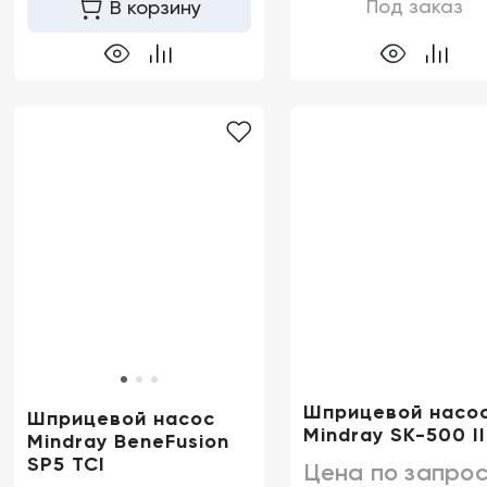
Под заказ
В корзину
Шприцевой насо
Шприцевой насос
Mindray SK-500 II
Mindray BeneFusion
SP5 TCI
Цена по запрос