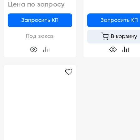
Цена по запросу
Запросить КП
Запросить КП
Под заказ
В корзину