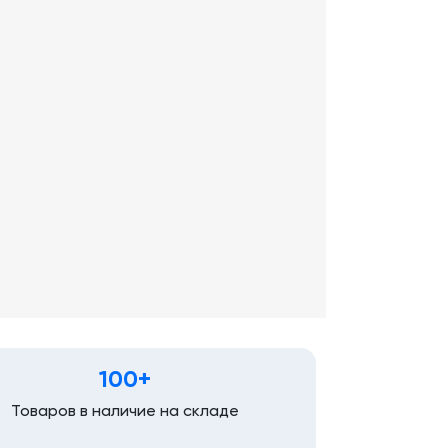
100+
Товаров в наличие на складе