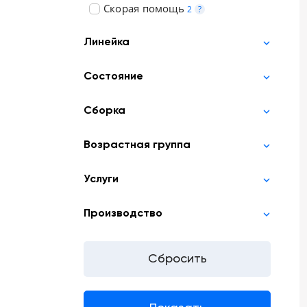
Скорая помощь
2
?
Линейка
Состояние
Сборка
Возрастная группа
Услуги
Производство