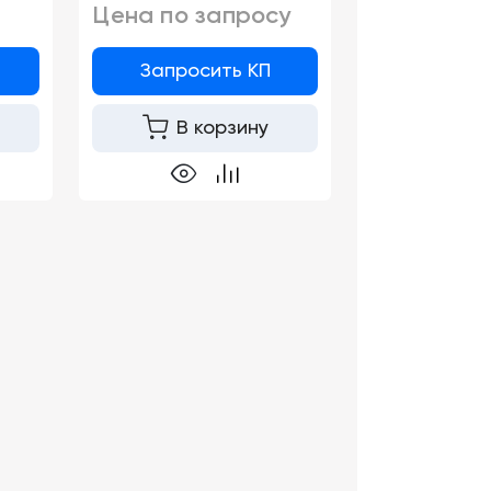
Цена по запросу
Запросить КП
В корзину