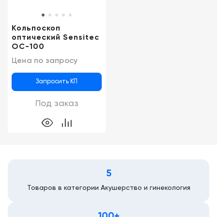
Кольпоскоп
оптический Sensitec
OC-100
Цена по запросу
Запросить КП
Под заказ
5
Товаров в категории Акушерство и гинекология
100+