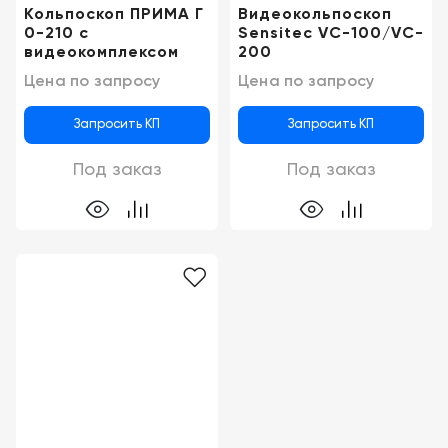
Кольпоскоп ПРИМА Г
Видеокольпоскоп
0-210 с
Sensitec VC-100/VC-
видеокомплексом
200
Цена по запросу
Цена по запросу
Запросить КП
Запросить КП
Под заказ
Под заказ