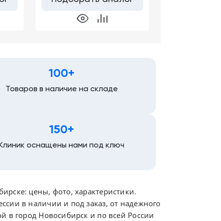
100+
Товаров в наличие на складе
150+
Клиник оснащены нами под ключ
ирске: цены, фото, характеристики.
ссии в наличии и под заказ, от надежного
й в город Новосибирск и по всей России