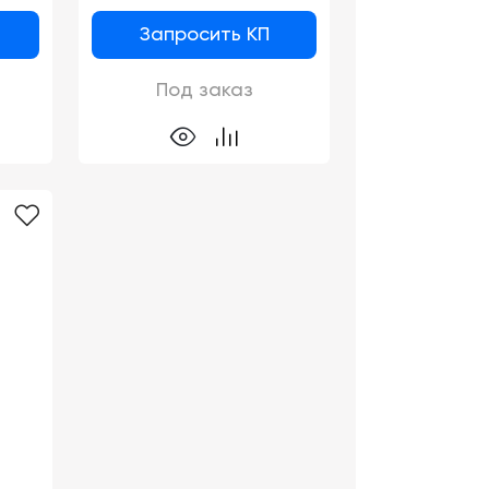
Запросить КП
Под заказ