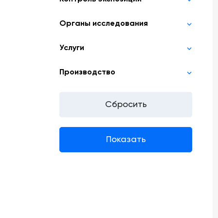
Органы исследования
Услуги
Производство