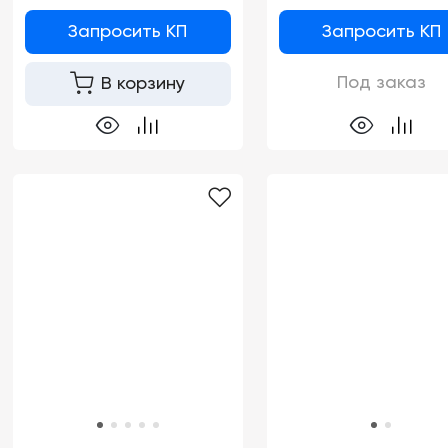
Запросить КП
Запросить КП
Под заказ
В корзину