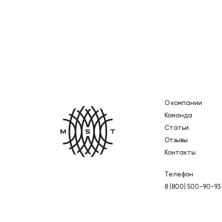
О компании
Главная
Команда
Статьи
Отзывы
Контакты
Телефон
8 (800) 500-90-93