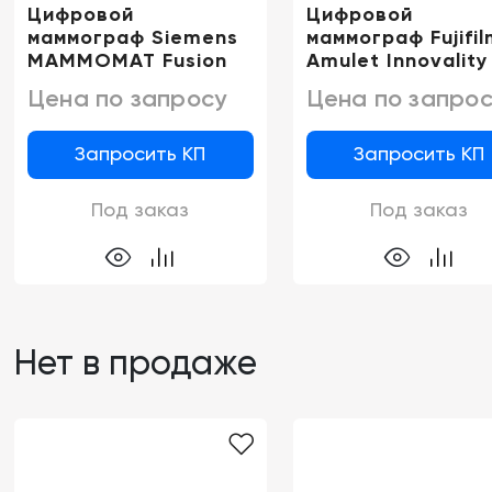
Цифровой
Цифровой
маммограф Siemens
маммограф Fujifil
MAMMOMAT Fusion
Amulet Innovality
Цена по запросу
Цена по запрос
Запросить КП
Запросить КП
Под заказ
Под заказ
Нет в продаже