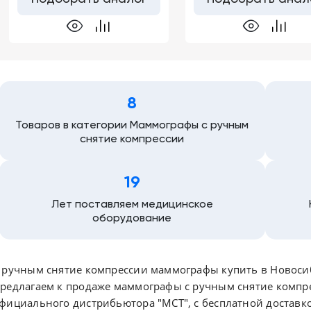
8
Товаров в категории Маммографы с ручным
снятие компрессии
19
Лет поставляем медицинское
оборудование
 ручным снятие компрессии маммографы купить в Новосиб
редлагаем к продаже маммографы с ручным снятие компре
фициального дистрибьютора "МСТ", с бесплатной доставко