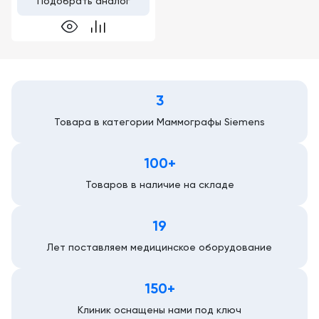
Подобрать аналог
3
Товара в категории Маммографы Siemens
100+
Товаров в наличие на складе
19
Лет поставляем медицинское оборудование
150+
Клиник оснащены нами под ключ