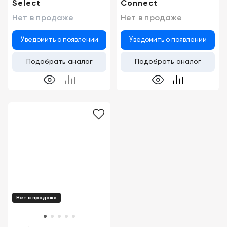
Select
Connect
Нет в продаже
Нет в продаже
Уведомить о появлении
Уведомить о появлении
Подобрать аналог
Подобрать аналог
Нет в продаже