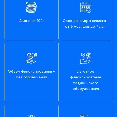
Аванс от 10%
Срок договора лизинга -
от 6 месяцев до 7 лет.
Объем финансирования -
Льготное
без ограничений
финансирование
медицинского
оборудования