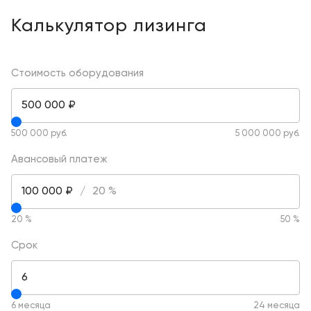
Калькулятор лизинга
Стоимость оборудования
500 000 ₽
500 000 руб.
5 000 000 руб.
Авансовый платеж
100 000 ₽
/
20 %
20 %
50 %
Срок
6
6 месяца
24 месяца