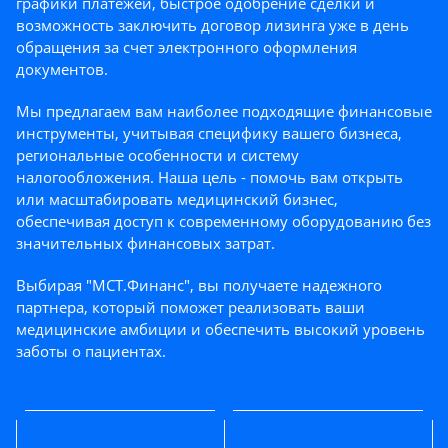
графики платежей, быстрое одобрение сделки и
возможность заключить договор лизинга уже в день
Новосибирск
обращения за счет электронного оформления
документов.
Мы предлагаем вам наиболее подходящие финансовые
инструменты, учитывая специфику вашего бизнеса,
региональные особенности и систему
налогообложения. Наша цель - помочь вам открыть
или масштабировать медицинский бизнес,
обеспечивая доступ к современному оборудованию без
значительных финансовых затрат.
Выбирая "МСТ.Финанс", вы получаете надежного
партнера, который поможет реализовать ваши
медицинские амбиции и обеспечить высокий уровень
заботы о пациентах.