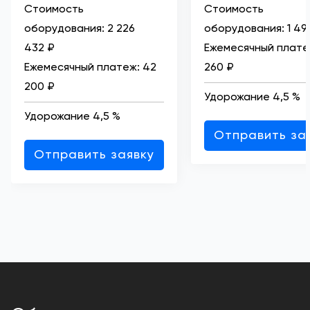
Стоимость
Стоимость
оборудования:
2 226
оборудования:
1 49
432 ₽
Ежемесячный плате
Ежемесячный платеж:
42
260 ₽
200 ₽
Удорожание 4,5 %
Удорожание 4,5 %
Отправить за
Отправить заявку