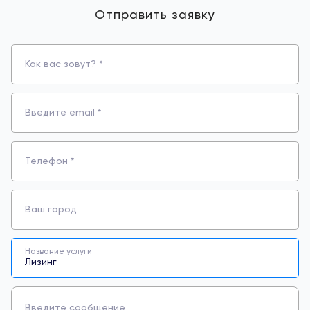
Отправить заявку
Как вас зовут? *
Введите email *
Телефон *
Ваш город
Название услуги
Введите сообщение