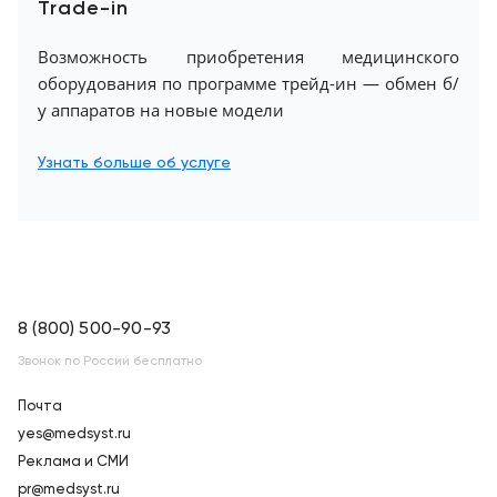
Trade-in
Возможность приобретения медицинского
оборудования по программе трейд-ин — обмен б/
у аппаратов на новые модели
Узнать больше об услуге
8 (800) 500-90-93
Звонок по России бесплатно
Почта
yes@medsyst.ru
Реклама и СМИ
pr@medsyst.ru