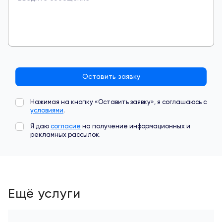
Оставить заявку
Нажимая на кнопку «Оставить заявку», я соглашаюсь с
условиями
.
Я даю
согласие
на получение информационных и
рекламных рассылок.
Ещё услуги