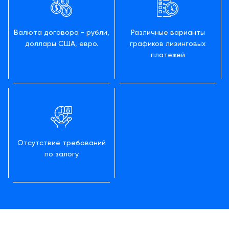
Валюта договора - рубли,
Различные варианты
доллары США, евро.
графиков лизинговых
платежей
Отсутствие требований
по залогу