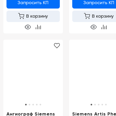
Запросить КП
Запросить КП
В корзину
В корзину
Ангиограф Siemens
Siemens Artis Ph