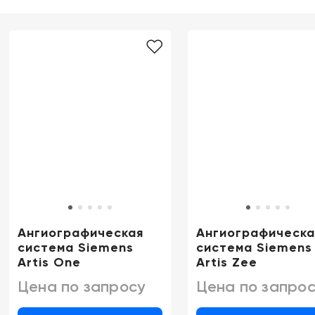
Ангиографическая
Ангиографическа
система Siemens
система Siemens
Artis One
Artis Zee
Цена по запросу
Цена по запрос