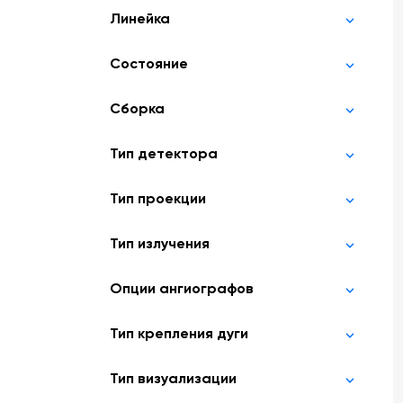
Линейка
Состояние
Сборка
Тип детектора
Тип проекции
Тип излучения
Опции ангиографов
Тип крепления дуги
Тип визуализации