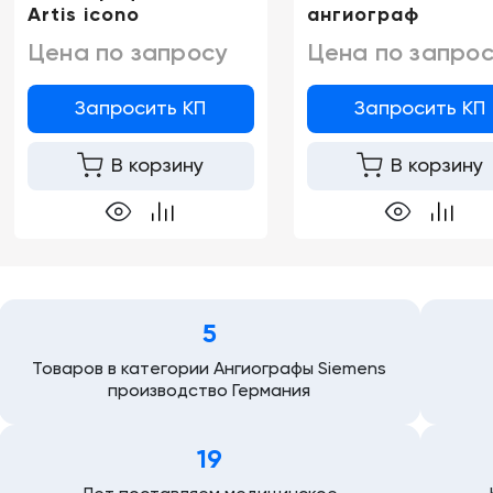
Artis icono
ангиограф
Цена по запросу
Цена по запрос
Запросить КП
Запросить КП
В корзину
В корзину
5
Товаров в категории Ангиографы Siemens
производство Германия
19