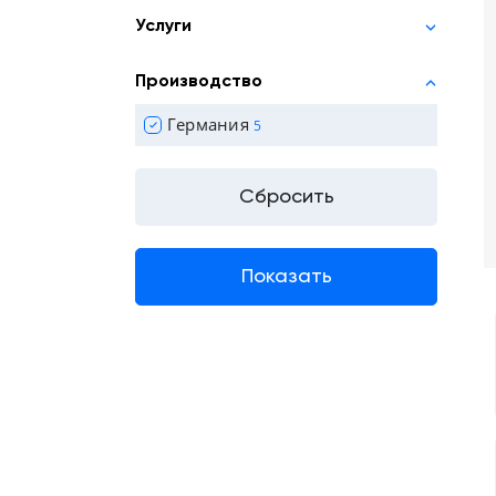
Услуги
Производство
Германия
5