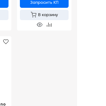
Запросить КП
В корзину
eno