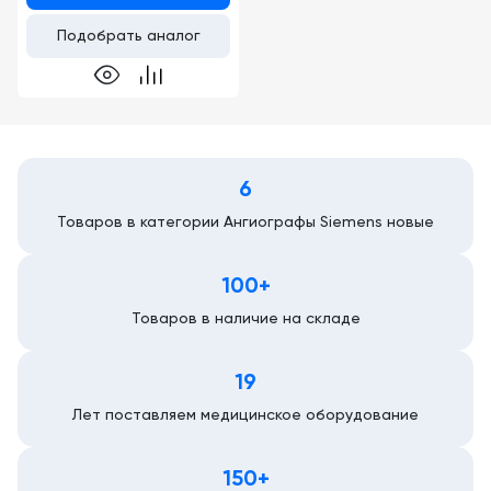
Подобрать аналог
6
Товаров в категории Ангиографы Siemens новые
100+
Товаров в наличие на складе
19
Лет поставляем медицинское оборудование
150+