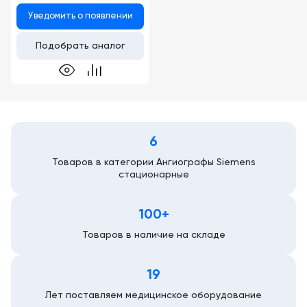
Уведомить о появлении
Подобрать аналог
6
Товаров в категории Ангиографы Siemens
стационарные
100+
Товаров в наличие на складе
19
Лет поставляем медицинское оборудование