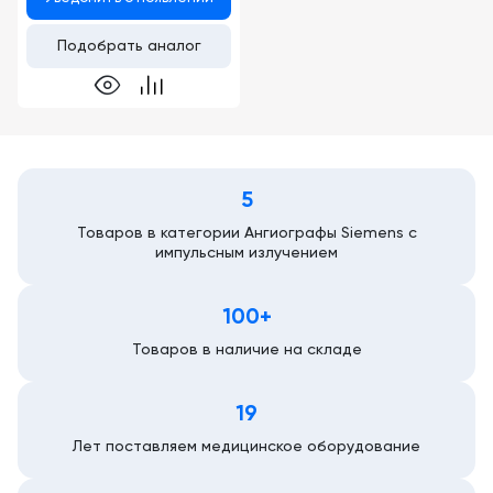
Подобрать аналог
5
Товаров в категории Ангиографы Siemens с
импульсным излучением
100+
Товаров в наличие на складе
19
Лет поставляем медицинское оборудование