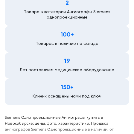
2
Новосибирск
Товара в категории Ангиографы Siemens
однопроекционные
100+
Товаров в наличие на складе
19
Лет поставляем медицинское оборудование
150+
Клиник оснащены нами под ключ
Siemens Однопроекционные Ангиографы купить в
Новосибирске: цены, фото, характеристики. Продажа
ангиографов Siemens Однопроекционные в наличии, от