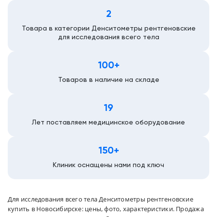
2
Новосибирск
Товара в категории Денситометры рентгеновские
для исследования всего тела
100+
Товаров в наличие на складе
19
Лет поставляем медицинское оборудование
150+
Клиник оснащены нами под ключ
Для исследования всего тела Денситометры рентгеновские
купить в Новосибирске: цены, фото, характеристики. Продажа