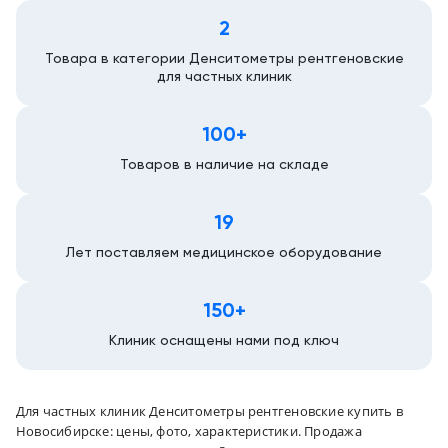
2
Новосибирск
Товара в категории Денситометры рентгеновские
для частных клиник
100+
Товаров в наличие на складе
19
Лет поставляем медицинское оборудование
150+
Клиник оснащены нами под ключ
Для частных клиник Денситометры рентгеновские купить в
Новосибирске: цены, фото, характеристики. Продажа