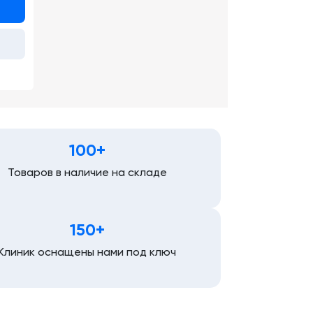
100+
Товаров в наличие на складе
150+
Клиник оснащены нами под ключ