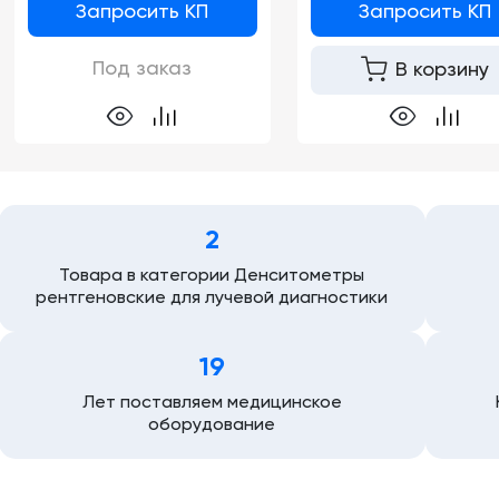
Запросить КП
Запросить КП
Под заказ
В корзину
2
Товара в категории Денситометры
рентгеновские для лучевой диагностики
19
Лет поставляем медицинское
оборудование