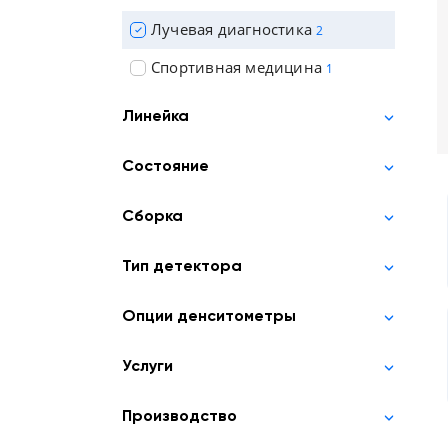
Лучевая диагностика
2
Спортивная медицина
1
Линейка
Состояние
Сборка
Тип детектора
Опции денситометры
Услуги
Производство