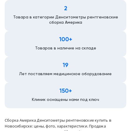
2
Новосибирск
Товара в категории Денситометры рентгеновские
сборка Америка
100+
Товаров в наличие на складе
19
Лет поставляем медицинское оборудование
150+
Клиник оснащены нами под ключ
Сборка Америка Денситометры рентгеновские купить в
Новосибирске: цены, фото, характеристики. Продажа