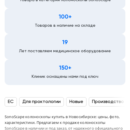
100+
Товаров в наличие на складе
19
Лет поставляем медицинское оборудование
150+
Клиник оснащены нами под ключ
EC
Для проктологии
Новые
Производство К
SonoScape колоноскопы купить в Новосибирске: цены, фото,
характеристики. Предлагаем к продаже колоноскопы
SonoScape в наличии и под заказ, от надежного официального