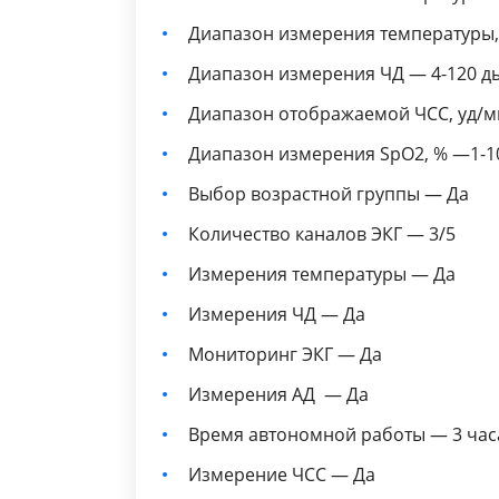
Диапазон измерения температуры, 
Диапазон измерения ЧД — 4-120 д
Диапазон отображаемой ЧСС, уд/м
Диапазон измерения SpO2, % —1-1
Выбор возрастной группы — Да
Количество каналов ЭКГ — 3/5
Измерения температуры — Да
Измерения ЧД — Да
Мониторинг ЭКГ — Да
Измерения АД — Да
Время автономной работы — 3 час
Измерение ЧСС — Да