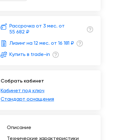
Рассрочка от 3 мес. от
55 682 ₽
Лизинг на 12 мес. от
16 181 ₽
Купить в trade-in
Собрать кабинет
Кабинет под ключ
Стандарт оснащения
Описание
Технические характеристики