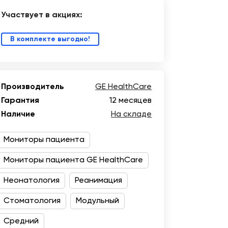
Участвует в акциях:
В комплекте выгодно!
Производитель
GE HealthCare
Гарантия
12 месяцев
Наличие
На складе
Мониторы пациента
Мониторы пациента GE HealthCare
Неонатология
Реанимация
Стоматология
Модульный
Средний