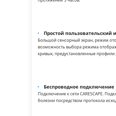
Простой пользовательский 
Большой сенсорный экран, режим ото
возможность выбора режима отображ
кривых, предустановленные профили 
Беспроводное подключение
Подключение к сети CARESCAPE. Подк
болезни посредством протокола исхо