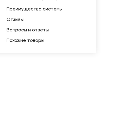
Преимущества системы
Отзывы
Вопросы и ответы
Похожие товары